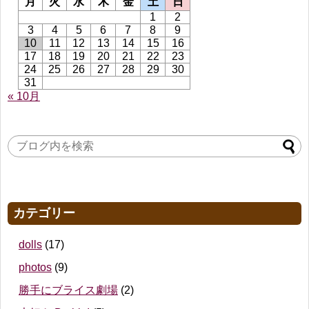
月
火
水
木
金
土
日
1
2
3
4
5
6
7
8
9
10
11
12
13
14
15
16
17
18
19
20
21
22
23
24
25
26
27
28
29
30
31
« 10月
カテゴリー
dolls
(17)
photos
(9)
勝手にブライス劇場
(2)