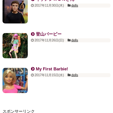
2017年11月30日(木)
dolls
登山バービー
2017年11月26日(日)
dolls
My First Barbie!
2017年11月15日(水)
dolls
スポンサーリンク