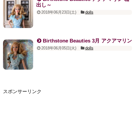
出し～
2018年06月23日(土)
dolls
Birthstone Beauties 3月 アクアマリン
2018年06月05日(火)
dolls
スポンサーリンク