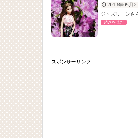
2019年05月2
ジャズリーンさ
続きを読む
スポンサーリンク